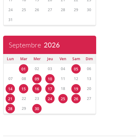
24
25
26
27
28
29
30
31
Septembre
2026
Lun
Mar
Mer
Jeu
Ven
Sam
Dim
02
03
04
06
01
05
07
08
11
12
13
09
10
18
20
14
15
16
17
19
22
23
27
21
24
25
26
29
28
30