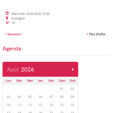
Mercredi 16.09.2026 19:30
Euseigne
91
N°
>
>
Nouveau !
Plus d'infos
Agenda
Août
2026
Lun
Mar
Mer
Jeu
Ven
Sam
Dim
01
02
03
04
05
06
07
08
09
10
11
12
13
14
15
16
17
18
19
20
21
22
23