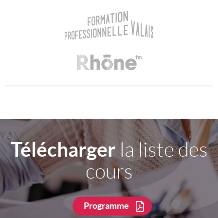
Télécharger
la liste des
cours
Programme