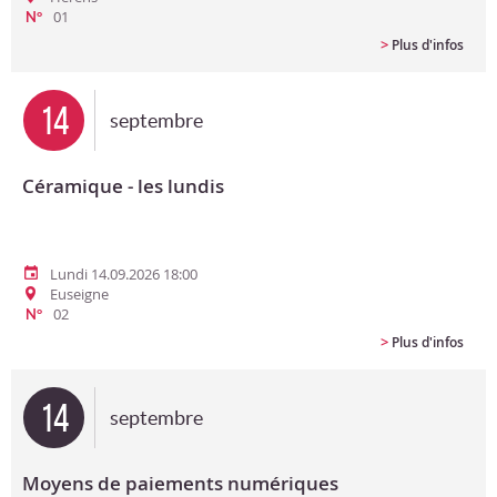
01
N°
>
Plus d'infos
14
septembre
Céramique - les lundis
Lundi 14.09.2026 18:00
Euseigne
02
N°
>
Plus d'infos
14
septembre
Moyens de paiements numériques