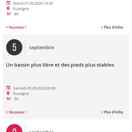
Mardi 01.09.2026 19:30
Euseigne
89
N°
>
>
Nouveau !
Plus d'infos
5
septembre
Un bassin plus libre et des pieds plus stables
Samedi 05.09.2026 09:30
Euseigne
90
N°
>
>
Nouveau !
Plus d'infos