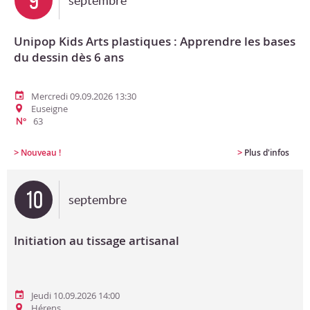
9
septembre
Unipop Kids Arts plastiques : Apprendre les bases
du dessin dès 6 ans
Mercredi 09.09.2026 13:30
Euseigne
63
N°
>
>
Nouveau !
Plus d'infos
10
septembre
Initiation au tissage artisanal
Jeudi 10.09.2026 14:00
Hérens