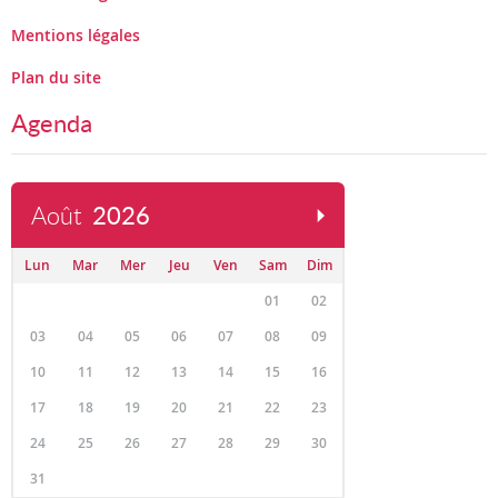
Mentions légales
Plan du site
Agenda
Août
2026
Lun
Mar
Mer
Jeu
Ven
Sam
Dim
01
02
03
04
05
06
07
08
09
10
11
12
13
14
15
16
17
18
19
20
21
22
23
24
25
26
27
28
29
30
31