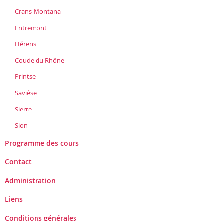
Crans-Montana
Entremont
Hérens
Coude du Rhône
Printse
Savièse
Sierre
Sion
Programme des cours
Contact
Administration
Liens
Conditions générales