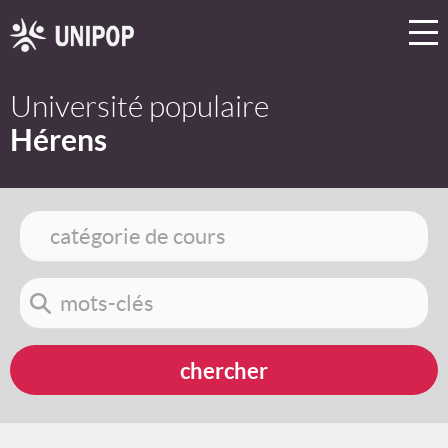
Université populaire
Hérens