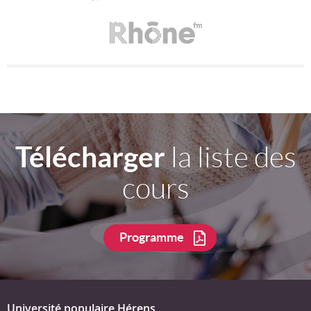
Télécharger
la liste des
cours
Programme
Université populaire Hérens