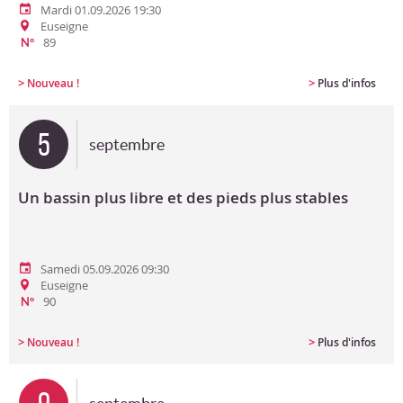
Mardi 01.09.2026 19:30
Euseigne
89
N°
>
>
Nouveau !
Plus d'infos
5
septembre
Un bassin plus libre et des pieds plus stables
Samedi 05.09.2026 09:30
Euseigne
90
N°
>
>
Nouveau !
Plus d'infos