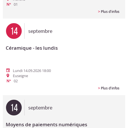
01
N°
>
Plus d'infos
14
septembre
Céramique - les lundis
Lundi 14.09.2026 18:00
Euseigne
02
N°
>
Plus d'infos
14
septembre
Moyens de paiements numériques