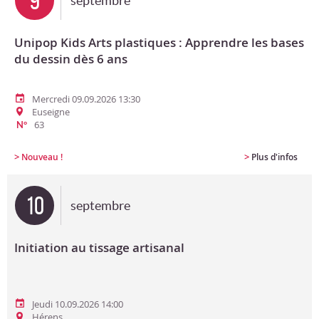
9
septembre
Unipop Kids Arts plastiques : Apprendre les bases
du dessin dès 6 ans
Mercredi 09.09.2026 13:30
Euseigne
63
N°
>
>
Nouveau !
Plus d'infos
10
septembre
Initiation au tissage artisanal
Jeudi 10.09.2026 14:00
Hérens