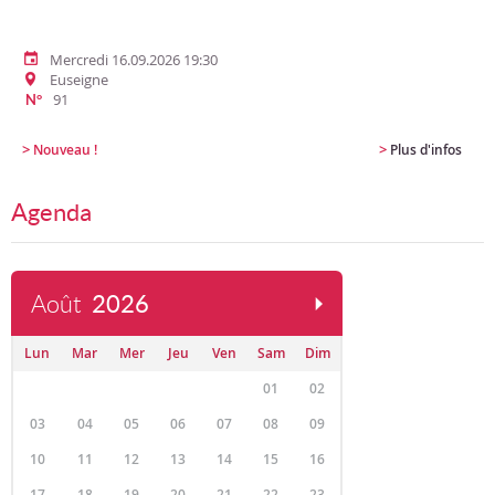
Mercredi 16.09.2026 19:30
Euseigne
91
N°
>
>
Nouveau !
Plus d'infos
Agenda
Août
2026
Lun
Mar
Mer
Jeu
Ven
Sam
Dim
01
02
03
04
05
06
07
08
09
10
11
12
13
14
15
16
17
18
19
20
21
22
23