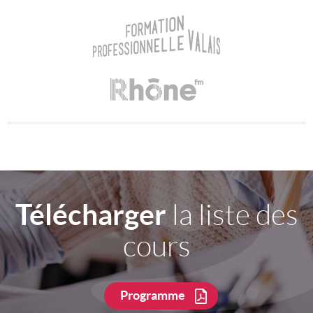
Télécharger
la liste des
cours
Programme