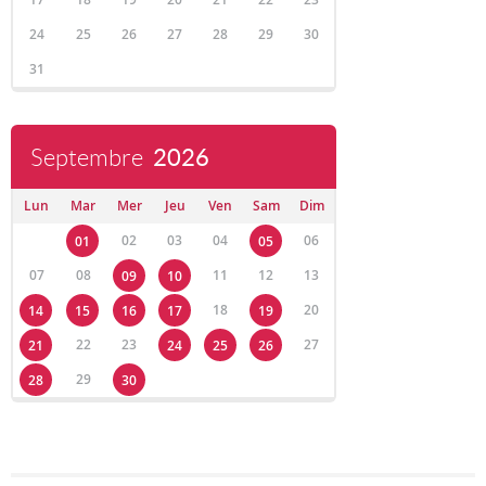
24
25
26
27
28
29
30
31
Septembre
2026
Lun
Mar
Mer
Jeu
Ven
Sam
Dim
02
03
04
06
01
05
07
08
11
12
13
09
10
18
20
14
15
16
17
19
22
23
27
21
24
25
26
29
28
30