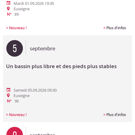
Mardi 01.09.2026 19:30
Euseigne
89
N°
>
>
Nouveau !
Plus d'infos
5
septembre
Un bassin plus libre et des pieds plus stables
Samedi 05.09.2026 09:30
Euseigne
90
N°
>
>
Nouveau !
Plus d'infos