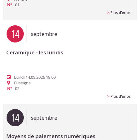
01
N°
>
Plus d'infos
14
septembre
Céramique - les lundis
Lundi 14.09.2026 18:00
Euseigne
02
N°
>
Plus d'infos
14
septembre
Moyens de paiements numériques