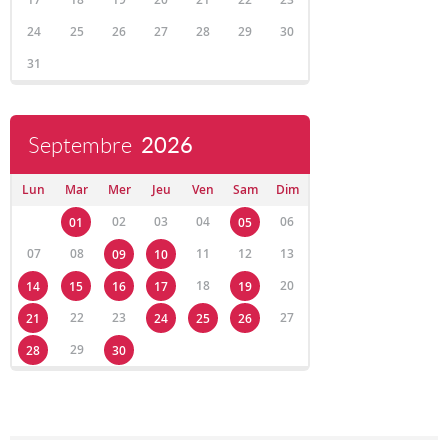
24
25
26
27
28
29
30
31
Septembre
2026
Lun
Mar
Mer
Jeu
Ven
Sam
Dim
02
03
04
06
01
05
07
08
11
12
13
09
10
18
20
14
15
16
17
19
22
23
27
21
24
25
26
29
28
30