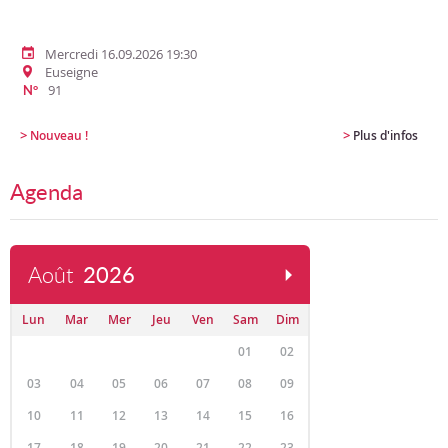
Mercredi 16.09.2026 19:30
Euseigne
91
N°
>
>
Nouveau !
Plus d'infos
Agenda
Août
2026
Lun
Mar
Mer
Jeu
Ven
Sam
Dim
01
02
03
04
05
06
07
08
09
10
11
12
13
14
15
16
17
18
19
20
21
22
23