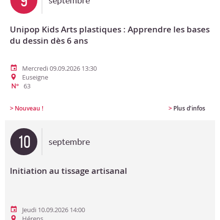
9
septembre
Unipop Kids Arts plastiques : Apprendre les bases
du dessin dès 6 ans
Mercredi 09.09.2026 13:30
Euseigne
63
N°
>
>
Nouveau !
Plus d'infos
10
septembre
Initiation au tissage artisanal
Jeudi 10.09.2026 14:00
Hérens