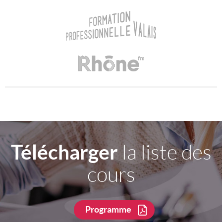
Télécharger
la liste des
cours
Programme