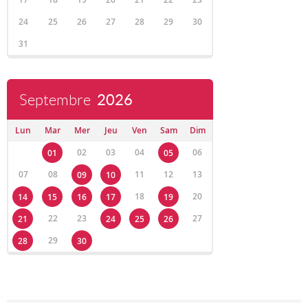
24
25
26
27
28
29
30
31
Septembre
2026
Lun
Mar
Mer
Jeu
Ven
Sam
Dim
02
03
04
06
01
05
07
08
11
12
13
09
10
18
20
14
15
16
17
19
22
23
27
21
24
25
26
29
28
30