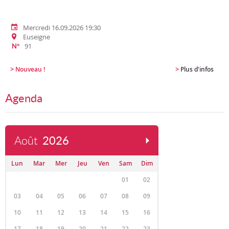
Mercredi 16.09.2026 19:30
Euseigne
91
N°
>
>
Nouveau !
Plus d'infos
Agenda
Août
2026
Lun
Mar
Mer
Jeu
Ven
Sam
Dim
01
02
03
04
05
06
07
08
09
10
11
12
13
14
15
16
17
18
19
20
21
22
23