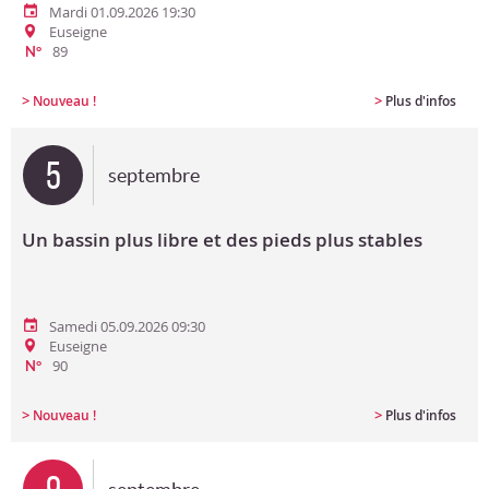
Mardi 01.09.2026 19:30
Euseigne
89
N°
>
>
Nouveau !
Plus d'infos
5
septembre
Un bassin plus libre et des pieds plus stables
Samedi 05.09.2026 09:30
Euseigne
90
N°
>
>
Nouveau !
Plus d'infos