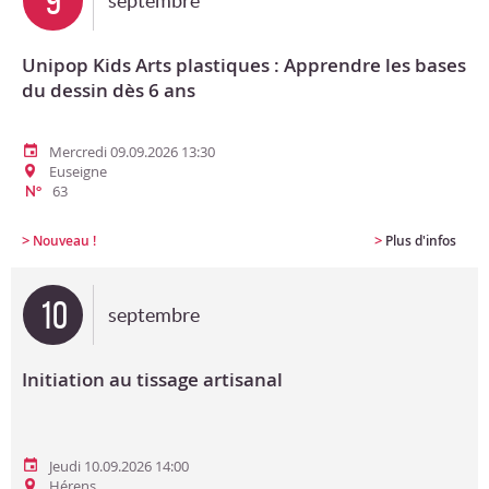
9
septembre
Unipop Kids Arts plastiques : Apprendre les bases
du dessin dès 6 ans
Mercredi 09.09.2026 13:30
Euseigne
63
N°
>
>
Nouveau !
Plus d'infos
10
septembre
Initiation au tissage artisanal
Jeudi 10.09.2026 14:00
Hérens