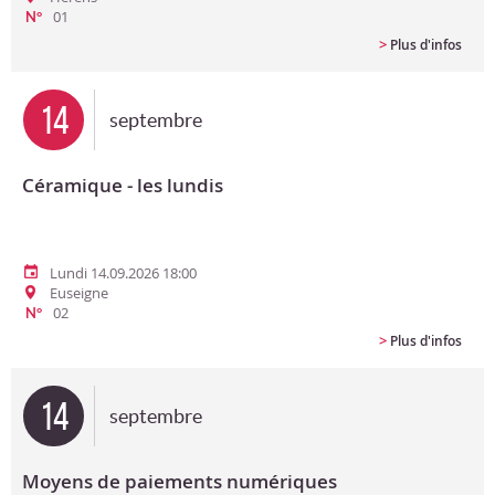
01
N°
>
Plus d'infos
14
septembre
Céramique - les lundis
Lundi 14.09.2026 18:00
Euseigne
02
N°
>
Plus d'infos
14
septembre
Moyens de paiements numériques