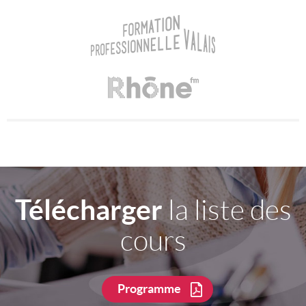
Télécharger
la liste des
cours
Programme