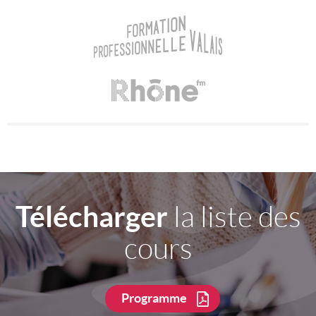
Télécharger
la liste des
cours
Programme