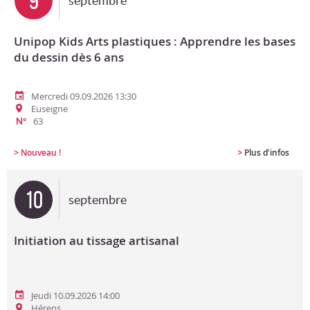
9
septembre
Unipop Kids Arts plastiques : Apprendre les bases
du dessin dès 6 ans
Mercredi 09.09.2026 13:30
Euseigne
63
N°
>
>
Nouveau !
Plus d'infos
10
septembre
Initiation au tissage artisanal
Jeudi 10.09.2026 14:00
Hérens