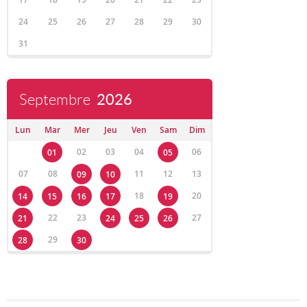
24
25
26
27
28
29
30
31
Septembre
2026
Lun
Mar
Mer
Jeu
Ven
Sam
Dim
02
03
04
06
01
05
07
08
11
12
13
09
10
18
20
14
15
16
17
19
22
23
27
21
24
25
26
29
28
30