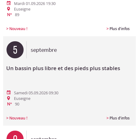
Mardi 01.09.2026 19:30
Euseigne
89
N°
>
>
Nouveau !
Plus d'infos
5
septembre
Un bassin plus libre et des pieds plus stables
Samedi 05.09.2026 09:30
Euseigne
90
N°
>
>
Nouveau !
Plus d'infos