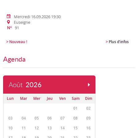
Mercredi 16.09.2026 19:30
Euseigne
91
N°
>
>
Nouveau !
Plus d'infos
Agenda
Août
2026
Lun
Mar
Mer
Jeu
Ven
Sam
Dim
01
02
03
04
05
06
07
08
09
10
11
12
13
14
15
16
17
18
19
20
21
22
23