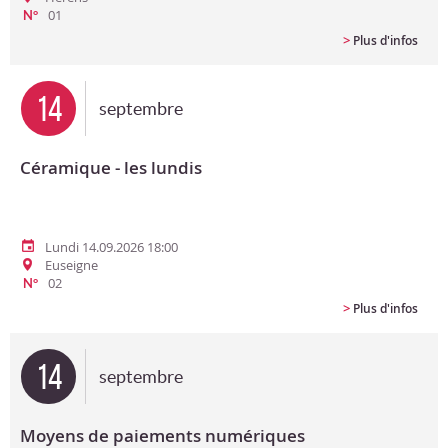
01
N°
>
Plus d'infos
14
septembre
Céramique - les lundis
Lundi 14.09.2026 18:00
Euseigne
02
N°
>
Plus d'infos
14
septembre
Moyens de paiements numériques