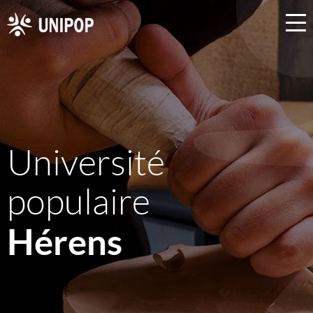
Université
populaire
Hérens