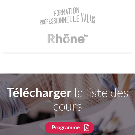
Télécharger
la liste des
cours
Programme