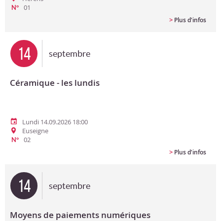
01
N°
>
Plus d'infos
14
septembre
Céramique - les lundis
Lundi 14.09.2026 18:00
Euseigne
02
N°
>
Plus d'infos
14
septembre
Moyens de paiements numériques