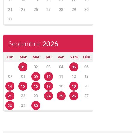
24
25
26
27
28
29
30
31
Septembre
2026
Lun
Mar
Mer
Jeu
Ven
Sam
Dim
02
03
04
06
01
05
07
08
11
12
13
09
10
18
20
14
15
16
17
19
22
23
27
21
24
25
26
29
28
30