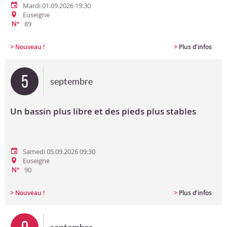
Mardi 01.09.2026 19:30
Euseigne
89
N°
>
>
Nouveau !
Plus d'infos
5
septembre
Un bassin plus libre et des pieds plus stables
Samedi 05.09.2026 09:30
Euseigne
90
N°
>
>
Nouveau !
Plus d'infos