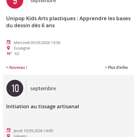
9
septembre
Unipop Kids Arts plastiques : Apprendre les bases
du dessin dès 6 ans
Mercredi 09.09.2026 13:30
Euseigne
63
N°
>
>
Nouveau !
Plus d'infos
10
septembre
Initiation au tissage artisanal
Jeudi 10.09.2026 14:00
Hérens