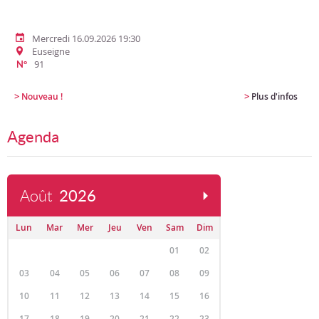
Mercredi 16.09.2026 19:30
Euseigne
91
N°
>
>
Nouveau !
Plus d'infos
Agenda
Août
2026
Lun
Mar
Mer
Jeu
Ven
Sam
Dim
01
02
03
04
05
06
07
08
09
10
11
12
13
14
15
16
17
18
19
20
21
22
23