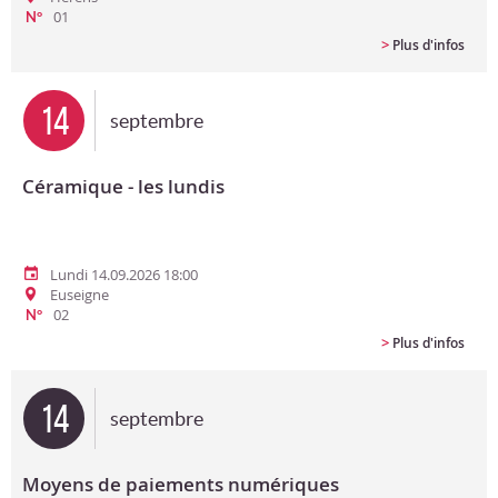
01
N°
>
Plus d'infos
14
septembre
Céramique - les lundis
Lundi 14.09.2026 18:00
Euseigne
02
N°
>
Plus d'infos
14
septembre
Moyens de paiements numériques