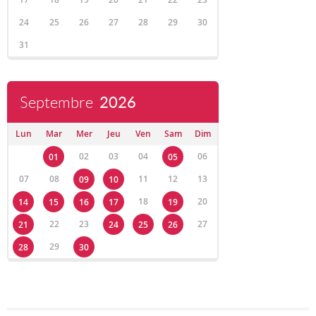
24
25
26
27
28
29
30
31
Septembre
2026
Lun
Mar
Mer
Jeu
Ven
Sam
Dim
02
03
04
06
01
05
07
08
11
12
13
09
10
18
20
14
15
16
17
19
22
23
27
21
24
25
26
29
28
30