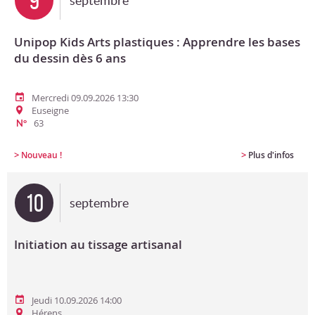
9
septembre
Unipop Kids Arts plastiques : Apprendre les bases
du dessin dès 6 ans
Mercredi 09.09.2026 13:30
Euseigne
63
N°
>
>
Nouveau !
Plus d'infos
10
septembre
Initiation au tissage artisanal
Jeudi 10.09.2026 14:00
Hérens