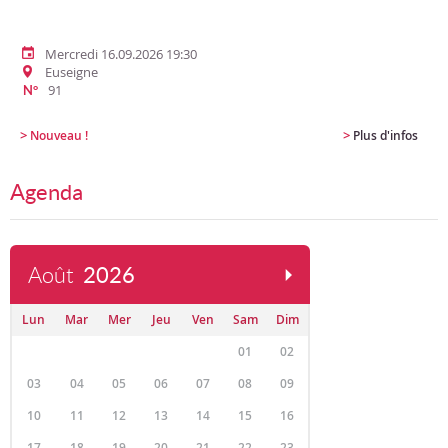
Mercredi 16.09.2026 19:30
Euseigne
91
N°
>
>
Nouveau !
Plus d'infos
Agenda
Août
2026
Lun
Mar
Mer
Jeu
Ven
Sam
Dim
01
02
03
04
05
06
07
08
09
10
11
12
13
14
15
16
17
18
19
20
21
22
23