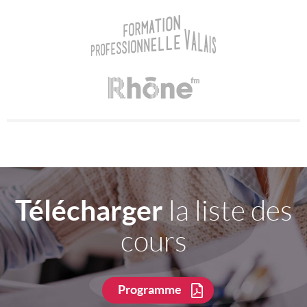
Télécharger
la liste des
cours
Programme