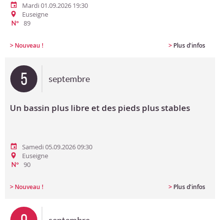
Mardi 01.09.2026 19:30
Euseigne
89
N°
>
>
Nouveau !
Plus d'infos
5
septembre
Un bassin plus libre et des pieds plus stables
Samedi 05.09.2026 09:30
Euseigne
90
N°
>
>
Nouveau !
Plus d'infos