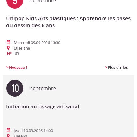
9
septembre
Unipop Kids Arts plastiques : Apprendre les bases
du dessin dès 6 ans
Mercredi 09.09.2026 13:30
Euseigne
63
N°
>
>
Nouveau !
Plus d'infos
10
septembre
Initiation au tissage artisanal
Jeudi 10.09.2026 14:00
Hérens