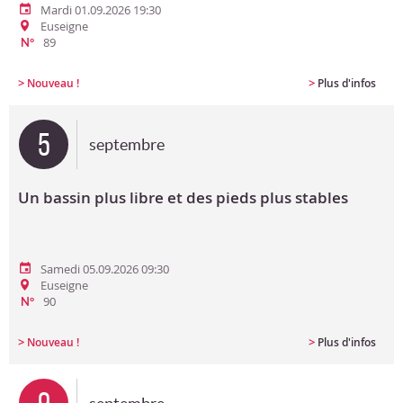
Mardi 01.09.2026 19:30
Euseigne
89
N°
>
>
Nouveau !
Plus d'infos
5
septembre
Un bassin plus libre et des pieds plus stables
Samedi 05.09.2026 09:30
Euseigne
90
N°
>
>
Nouveau !
Plus d'infos