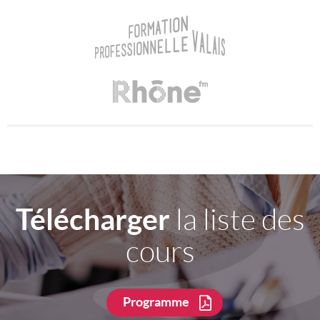
Télécharger
la liste des
cours
Programme