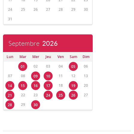
24
25
26
27
28
29
30
31
Septembre
2026
Lun
Mar
Mer
Jeu
Ven
Sam
Dim
02
03
04
06
01
05
07
08
11
12
13
09
10
18
20
14
15
16
17
19
22
23
27
21
24
25
26
29
28
30