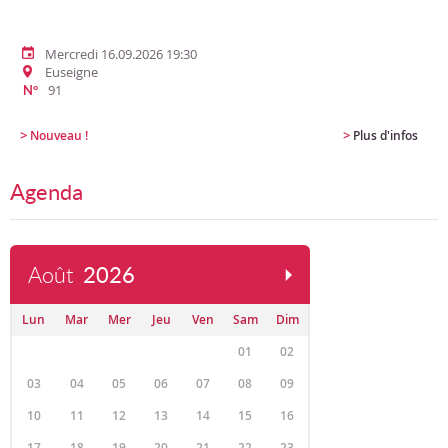
Mercredi 16.09.2026 19:30
Euseigne
91
N°
>
>
Nouveau !
Plus d'infos
Agenda
Août
2026
Lun
Mar
Mer
Jeu
Ven
Sam
Dim
01
02
03
04
05
06
07
08
09
10
11
12
13
14
15
16
17
18
19
20
21
22
23