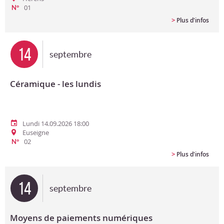
01
N°
>
Plus d'infos
14
septembre
Céramique - les lundis
Lundi 14.09.2026 18:00
Euseigne
02
N°
>
Plus d'infos
14
septembre
Moyens de paiements numériques