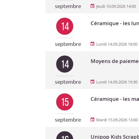
septembre
Jeudi 10.09.2026 14:00
Céramique - les lu
14
septembre
Lundi 14.09.2026 18:00
Moyens de paieme
14
septembre
Lundi 14.09.2026 19:30
Céramique - les ma
15
septembre
Mardi 15.09.2026 13:00
Unipop Kids Scrapbo