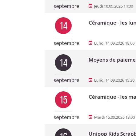
septembre
Jeudi 10.09.2026 14:00
Céramique - les lu
14
septembre
Lundi 14.09.2026 18:00
Moyens de paieme
14
septembre
Lundi 14.09.2026 19:30
Céramique - les ma
15
septembre
Mardi 15.09.2026 13:00
Unipop Kids Scrapbo