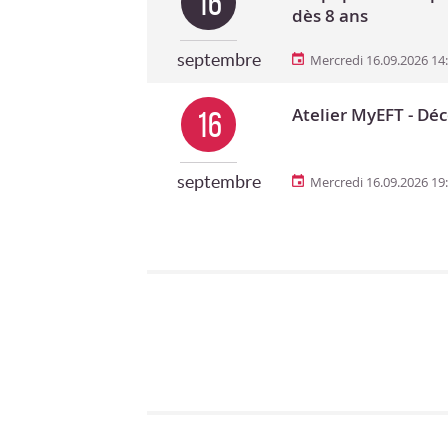
16
dès 8 ans
septembre
Mercredi 16.09.2026 14
Atelier MyEFT - Déc
16
septembre
Mercredi 16.09.2026 19