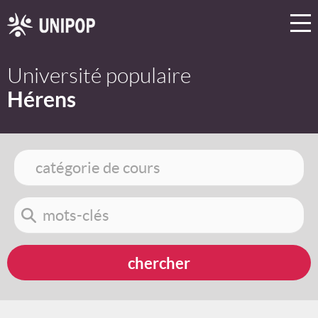
Université populaire
Hérens