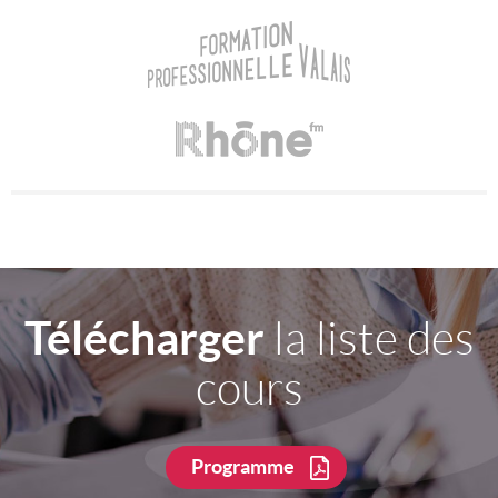
Télécharger
la liste des
cours
Programme