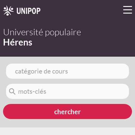
Université populaire
Hérens