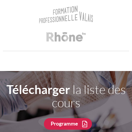
Télécharger
la liste des
cours
Programme