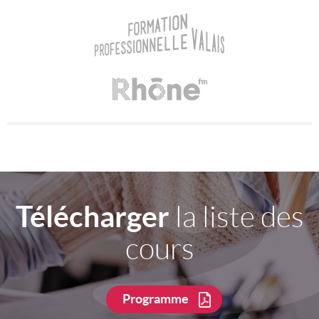
Télécharger
la liste des
cours
Programme