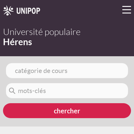
Université populaire
Hérens