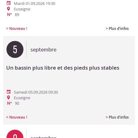
Mardi 01.09.2026 19:30
Euseigne
89
N°
>
>
Nouveau !
Plus d'infos
5
septembre
Un bassin plus libre et des pieds plus stables
Samedi 05.09.2026 09:30
Euseigne
90
N°
>
>
Nouveau !
Plus d'infos