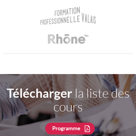
Télécharger
la liste des
cours
Programme