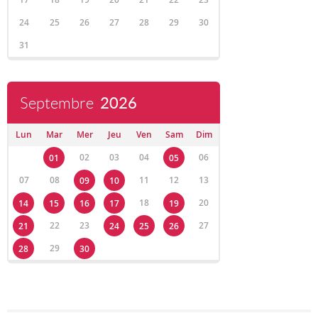
24
25
26
27
28
29
30
31
Septembre
2026
Lun
Mar
Mer
Jeu
Ven
Sam
Dim
02
03
04
06
01
05
07
08
11
12
13
09
10
18
20
14
15
16
17
19
22
23
27
21
24
25
26
29
28
30