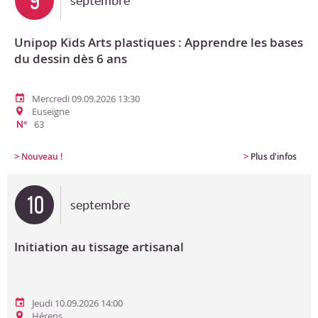
9
septembre
Unipop Kids Arts plastiques : Apprendre les bases
du dessin dès 6 ans
Mercredi 09.09.2026 13:30
Euseigne
63
N°
>
>
Nouveau !
Plus d'infos
10
septembre
Initiation au tissage artisanal
Jeudi 10.09.2026 14:00
Hérens