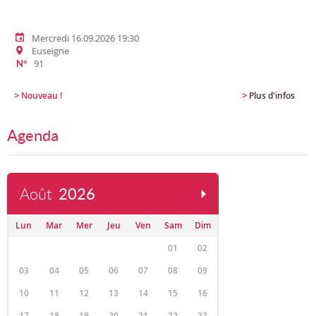
Mercredi 16.09.2026 19:30
Euseigne
91
N°
>
>
Nouveau !
Plus d'infos
Agenda
Août
2026
Lun
Mar
Mer
Jeu
Ven
Sam
Dim
01
02
03
04
05
06
07
08
09
10
11
12
13
14
15
16
17
18
19
20
21
22
23