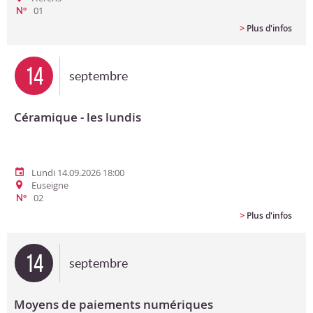
01
N°
>
Plus d'infos
14
septembre
Céramique - les lundis
Lundi 14.09.2026 18:00
Euseigne
02
N°
>
Plus d'infos
14
septembre
Moyens de paiements numériques