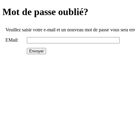
Mot de passe oublié?
Veuillez saisir votre e-mail et un nouveau mot de passe vous sera e
EMail: