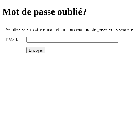
Mot de passe oublié?
Veuillez saisir votre e-mail et un nouveau mot de passe vous sera e
EMail: