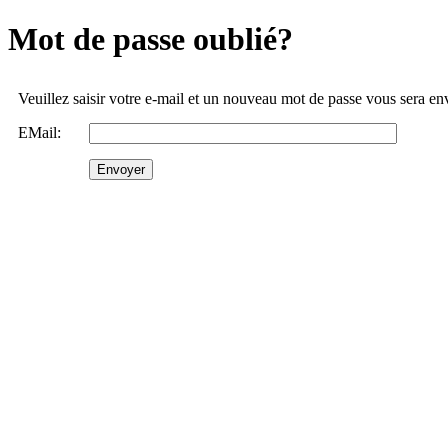
Mot de passe oublié?
Veuillez saisir votre e-mail et un nouveau mot de passe vous sera e
EMail: