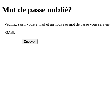
Mot de passe oublié?
Veuillez saisir votre e-mail et un nouveau mot de passe vous sera e
EMail: